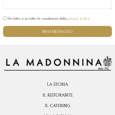
Ho letto e accetto le condizioni della
privacy policy.
INVIA MESSAGGIO
LA STORIA
IL RISTORANTE
IL CATERING