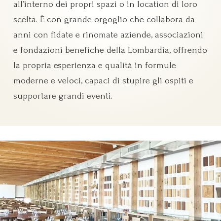
all’interno dei propri spazi o in location di loro
scelta. È con grande orgoglio che collabora da
anni con fidate e rinomate aziende, associazioni
e fondazioni benefiche della Lombardia, offrendo
la propria esperienza e qualità in formule
moderne e veloci, capaci di stupire gli ospiti e
supportare grandi eventi.