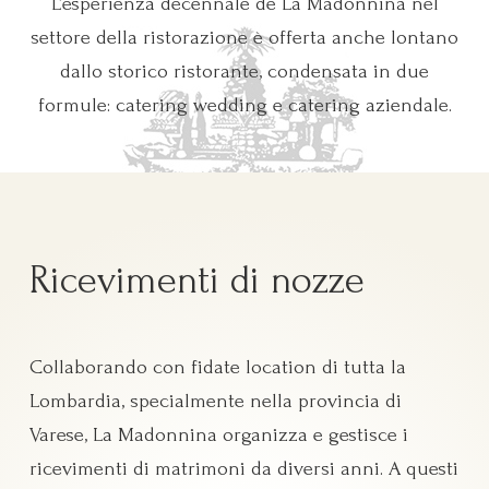
L’esperienza decennale de La Madonnina nel
settore della ristorazione è offerta anche lontano
dallo storico ristorante, condensata in due
formule: catering wedding e catering aziendale.
Ricevimenti di nozze
Collaborando con fidate location di tutta la
Lombardia, specialmente nella provincia di
Varese, La Madonnina organizza e gestisce i
ricevimenti di matrimoni da diversi anni. A questi