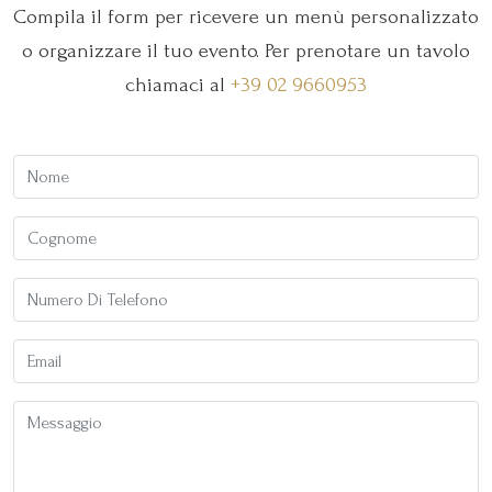
Compila il form per ricevere un menù personalizzato
o organizzare il tuo evento. Per prenotare un tavolo
chiamaci al
+39 02 9660953