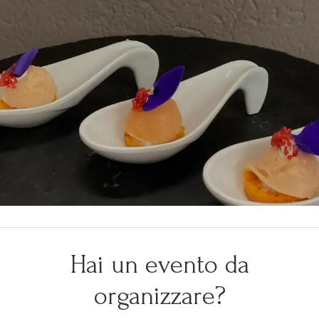
Hai un evento da
organizzare?