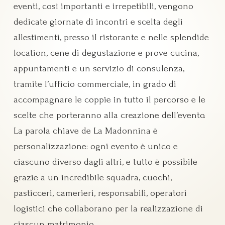
eventi, così importanti e irrepetibili, vengono
dedicate giornate di incontri e scelta degli
allestimenti, presso il ristorante e nelle splendide
location, cene di degustazione e prove cucina,
appuntamenti e un servizio di consulenza,
tramite l’ufficio commerciale, in grado di
accompagnare le coppie in tutto il percorso e le
scelte che porteranno alla creazione dell’evento.
La parola chiave de La Madonnina è
personalizzazione: ogni evento è unico e
ciascuno diverso dagli altri, e tutto è possibile
grazie a un incredibile squadra, cuochi,
pasticceri, camerieri, responsabili, operatori
logistici che collaborano per la realizzazione di
ciascun matrimonio.