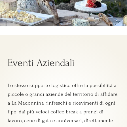
Eventi Aziendali
Lo stesso supporto logistico offre la possibilità a
piccole o grandi aziende del territorio di affidare
a La Madonnina rinfreschi e ricevimenti di ogni
tipo, dai più veloci coffee break a pranzi di
lavoro, cene di gala e anniversari, direttamente