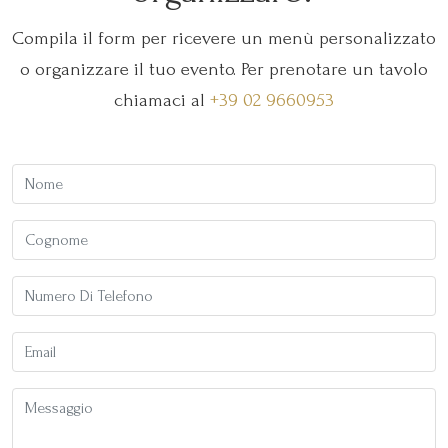
Compila il form per ricevere un menù personalizzato
o organizzare il tuo evento. Per prenotare un tavolo
chiamaci al
+39 02 9660953