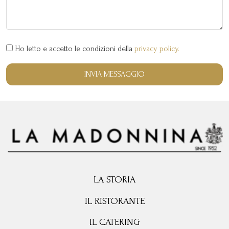
Ho letto e accetto le condizioni della
privacy policy.
INVIA MESSAGGIO
LA STORIA
IL RISTORANTE
IL CATERING