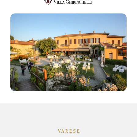
VARESE