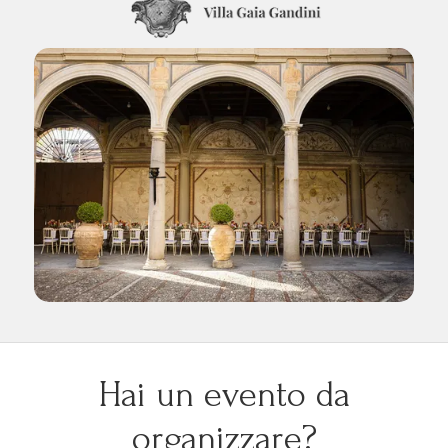
Hai un evento da
organizzare?