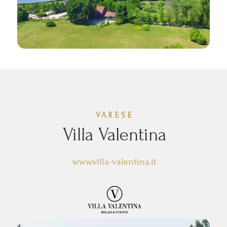
VARESE
Villa Valentina
www.villa-valentina.it